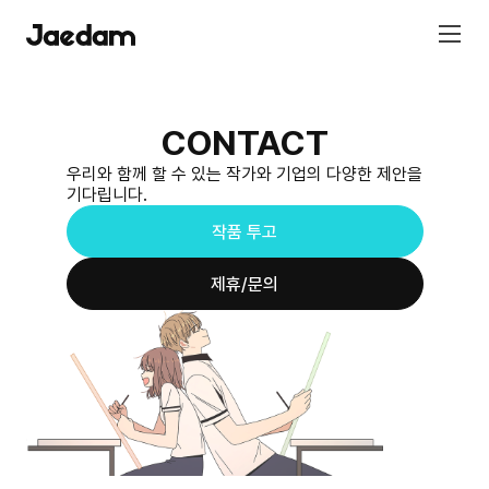
CONTACT
우리와 함께 할 수 있는 작가와 기업의 다양한 제안을
기다립니다.
작품 투고
제휴/문의