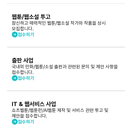
웹툰/웹소설 투고
참신하고 매력적인 웹툰/웹소설 작가와 작품을 상시
모집합니다.
접수하기
출판 사업
국내외 만화/웹툰/소설 출판과 관련된 문의 및 제안 사항을
접수합니다.
접수하기
IT & 웹서비스 사업
쇼츠웹툰/웹툰런/AI웹툰 제작 및 서비스 관련 투고 및
제안을 접수합니다.
접수하기