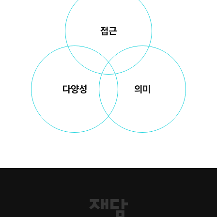
접근
다양성
의미