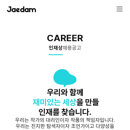
CAREER
인재상
채용공고
우리와 함께
재미있는 세상
을 만들
인재를 찾습니다.
우리는 작가의 대리인이자 작품의 책임자입니다.
우리는 진지한 탐색자이자 조언가이고 다양성을