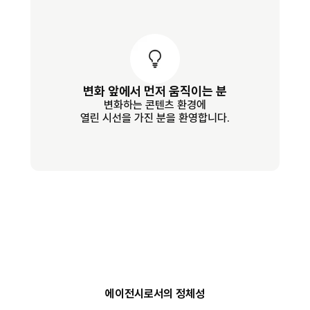
변화 앞에서 먼저 움직이는 분
변화하는 콘텐츠 환경에
열린 시선을 가진 분을 환영합니다.
에이전시로서의 정체성