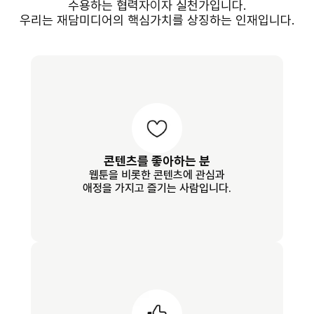
수용하는 협력자이자 실천가입니다.
우리는 재담미디어의 핵심가치를 상징하는 인재입니다.
콘텐츠를 좋아하는 분
웹툰을 비롯한 콘텐츠에 관심과
애정을 가지고 즐기는 사람입니다.