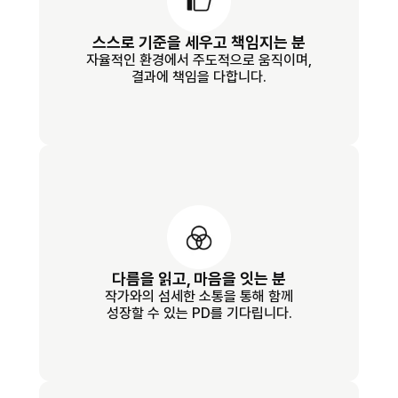
스스로 기준을 세우고 책임지는 분
자율적인 환경에서 주도적으로 움직이며,
결과에 책임을 다합니다.
다름을 읽고, 마음을 잇는 분
작가와의 섬세한 소통을 통해 함께
성장할 수 있는 PD를 기다립니다.